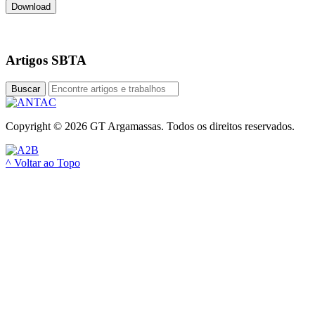
Artigos SBTA
Buscar
Copyright © 2026 GT Argamassas. Todos os direitos reservados.
^ Voltar ao Topo