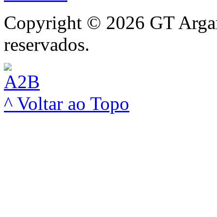
Copyright © 2026 GT Argam
reservados.
^ Voltar ao Topo