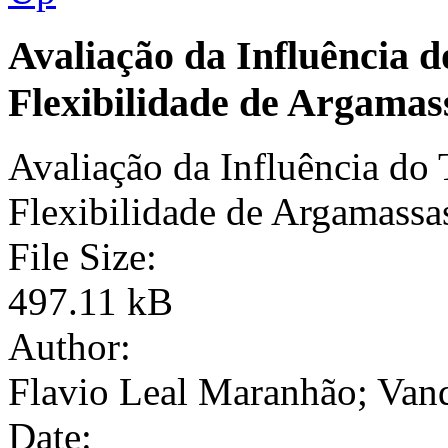
Avaliação da Influência 
Flexibilidade de Argamas
Avaliação da Influência do
Flexibilidade de Argamassa
File Size:
497.11 kB
Author:
Flavio Leal Maranhão; Van
Date: