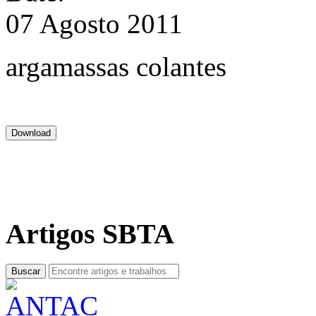
07 Agosto 2011
argamassas colantes
Artigos SBTA
Buscar