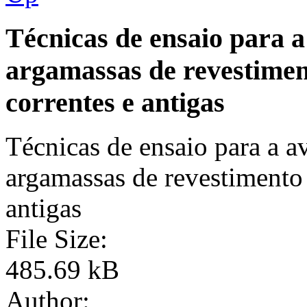
Técnicas de ensaio para 
argamassas de revestimen
correntes e antigas
Técnicas de ensaio para a 
argamassas de revestimento 
antigas
File Size:
485.69 kB
Author: