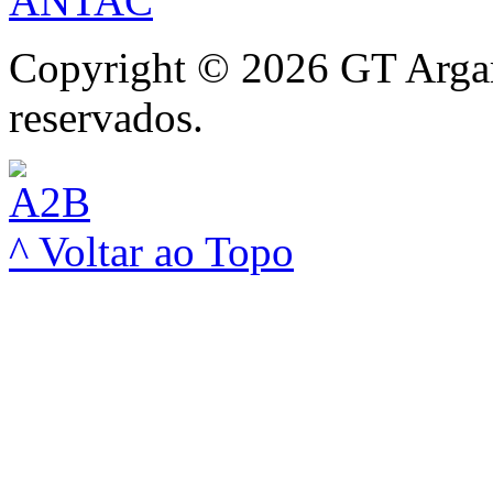
Copyright © 2026 GT Argam
reservados.
^ Voltar ao Topo