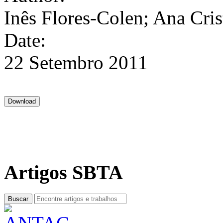
Inês Flores-Colen; Ana Cri
Date:
22 Setembro 2011
Artigos SBTA
Buscar