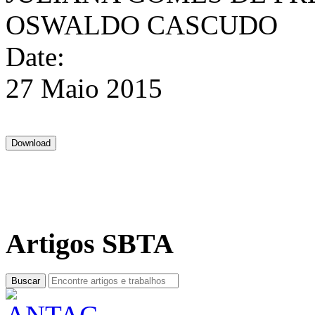
OSWALDO CASCUDO
Date:
27 Maio 2015
Artigos SBTA
Buscar