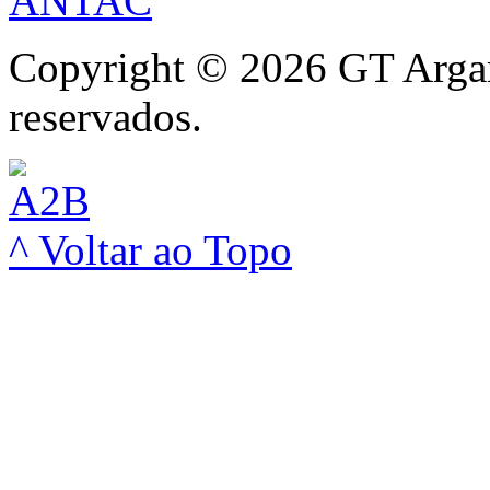
Copyright © 2026 GT Argam
reservados.
^ Voltar ao Topo