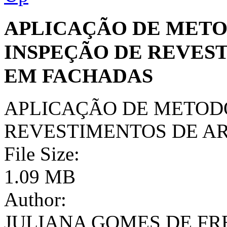
APLICAÇÃO DE METO
INSPEÇÃO DE REVES
EM FACHADAS
APLICAÇÃO DE METOD
REVESTIMENTOS DE A
File Size:
1.09 MB
Author:
JULIANA GOMES DE FR