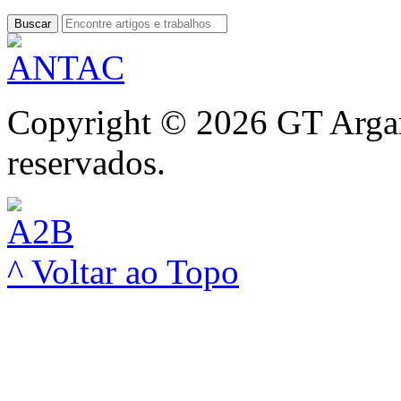
Buscar
Copyright © 2026 GT Argam
reservados.
^ Voltar ao Topo