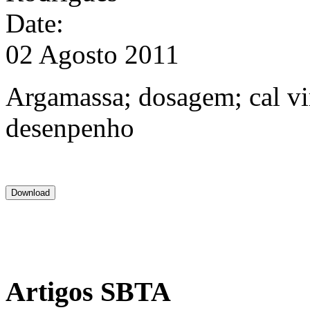
Date:
02 Agosto 2011
Argamassa; dosagem; cal vi
desenpenho
Artigos SBTA