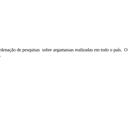
rdenação de pesquisas sobre argamassas realizadas em todo o país. O
.