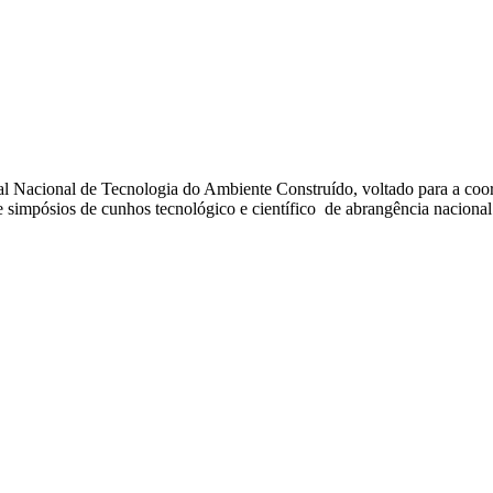
al Nacional de Tecnologia do Ambiente Construído, voltado para a coo
 simpósios de cunhos tecnológico e científico de abrangência nacional