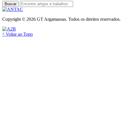
Buscar
Copyright © 2026 GT Argamassas. Todos os direitos reservados.
^ Voltar ao Topo