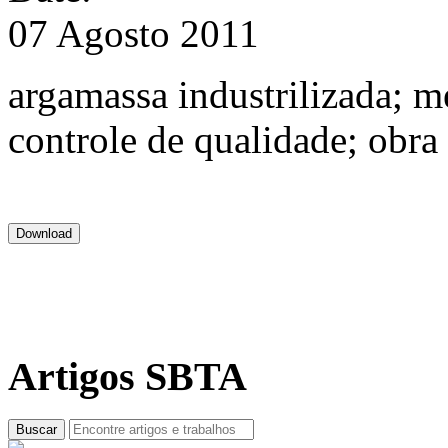
07 Agosto 2011
argamassa industrilizada; m
controle de qualidade; obra
Artigos SBTA
Buscar