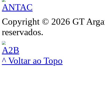
Copyright © 2026 GT Argam
reservados.
^ Voltar ao Topo