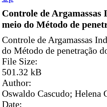
Controle de Argamassas I
meio do Método de penet
Controle de Argamassas Ind
do Método de penetração d
File Size:
501.32 kB
Author:
Oswaldo Cascudo; Helena C
Date: